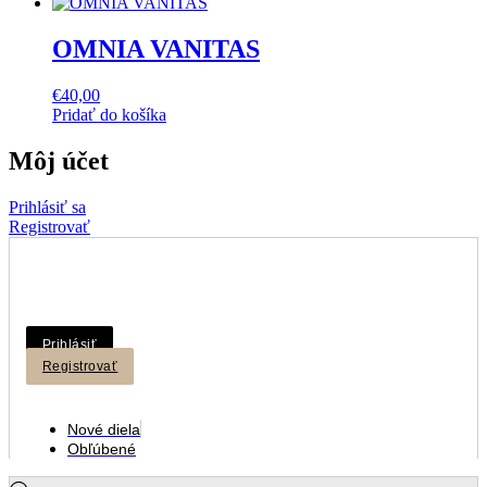
OMNIA VANITAS
€
40,00
Pridať do košíka
Môj účet
Prihlásiť sa
Registrovať
Prihlásiť
Registrovať
Nové diela
Obľúbené