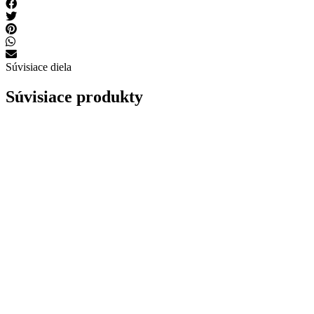
Súvisiace diela
Súvisiace produkty