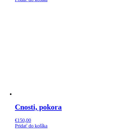
Cnosti, pokora
€
150,00
Pridať do košíka