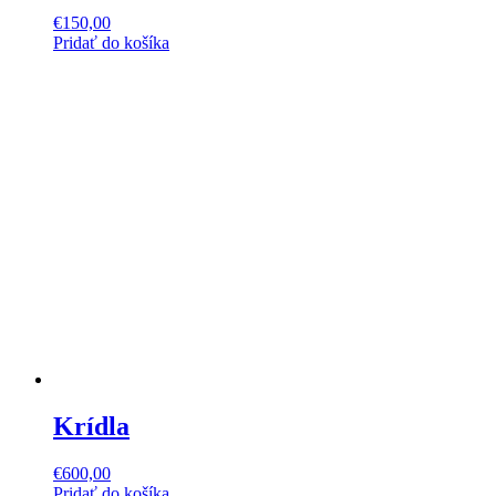
€
150,00
Pridať do košíka
Krídla
€
600,00
Pridať do košíka