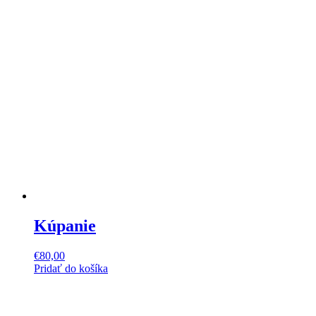
Kúpanie
€
80,00
Pridať do košíka