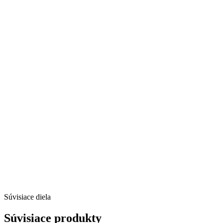
Súvisiace diela
Súvisiace produkty