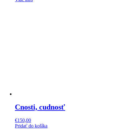
Cnosti, cudnosť
€
150,00
Pridať do košíka