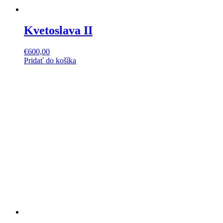
Kvetoslava II
€
600,00
Pridať do košíka