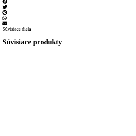
Súvisiace diela
Súvisiace produkty