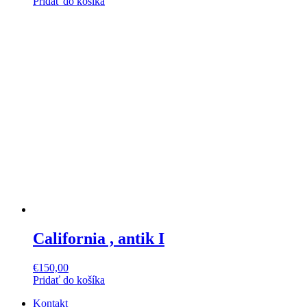
Pridať do košíka
California , antik I
€
150,00
Pridať do košíka
Kontakt