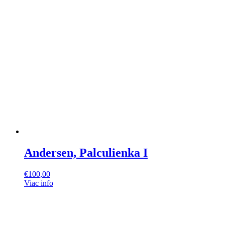
Andersen, Palculienka I
€
100,00
Viac info