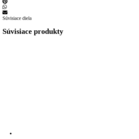
Súvisiace diela
Súvisiace produkty