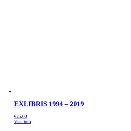
EXLIBRIS 1994 – 2019
€
25,00
Viac info