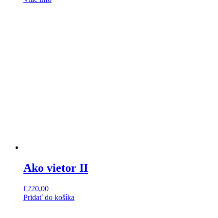
Ako vietor II
€
220,00
Pridať do košíka