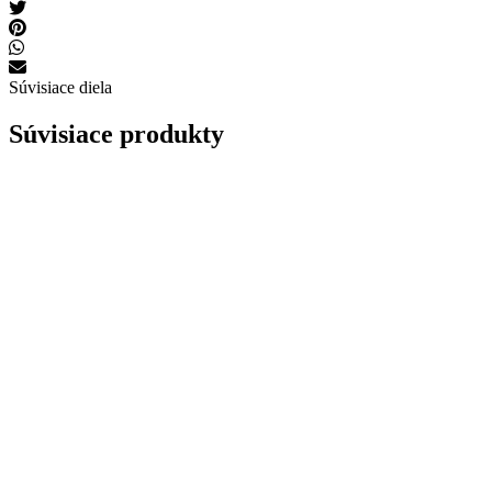
Súvisiace diela
Súvisiace produkty