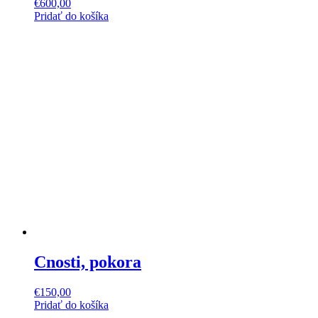
€
600,00
Pridať do košíka
Cnosti, pokora
€
150,00
Pridať do košíka