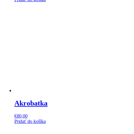
Akrobatka
€
80,00
Pridať do košíka